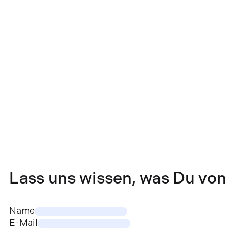
Lass uns wissen, was Du von 
Name
E-Mail