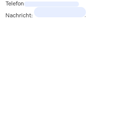
Telefon
Nachricht: