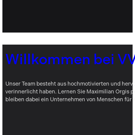
Willkommen bei V
Unser Team besteht aus hochmotivierten und hervor
verinnerlicht haben. Lernen Sie Maximilian Orgis p
bleiben dabei ein Unternehmen von Menschen für