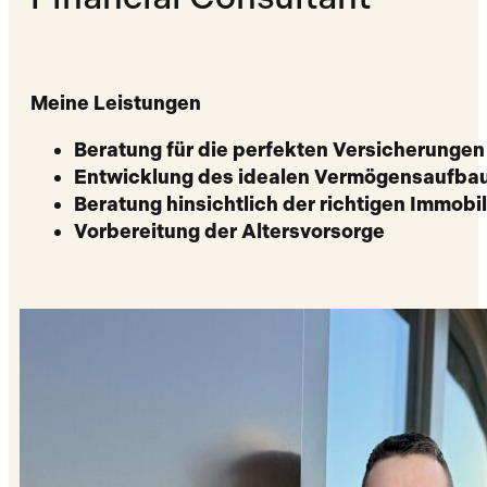
Meine Leistungen
Beratung für die perfekten Versicherungen
Entwicklung des idealen Vermögensaufba
Beratung hinsichtlich der richtigen Immobi
Vorbereitung der Altersvorsorge