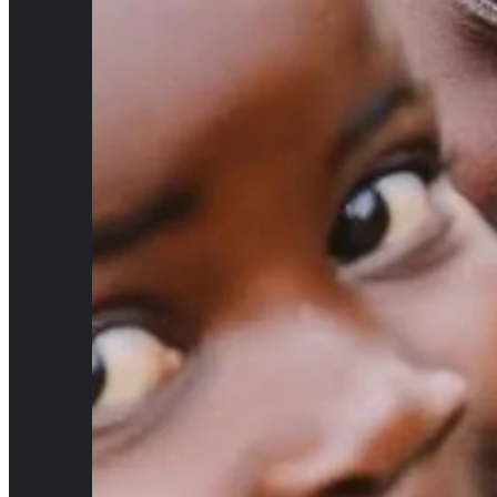
VVO Academy
Lernen von den Besten: Bei VVO Finance legen
Akademie ermöglichen es unseren Partnern, st