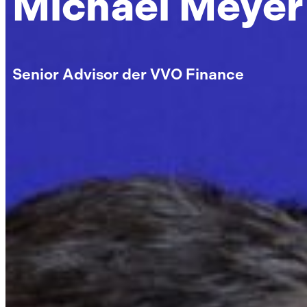
Michael Meyer
Senior Advisor der VVO Finance